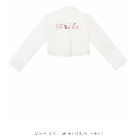
JASJE ROX – GEPERSONALISEERD