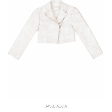
JASJE ALICIA