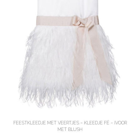
FEESTKLEEDJE MET VEERTJES – KLEEDJE FÉ – IVOOR
MET BLUSH