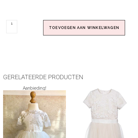
TOEVOEGEN AAN WINKELWAGEN
GERELATEERDE PRODUCTEN
Aanbieding!