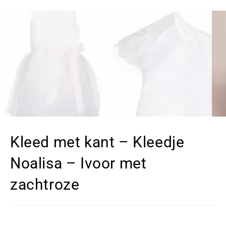
Kleed met kant – Kleedje
Noalisa – Ivoor met
zachtroze