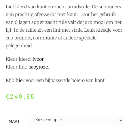
Lief kleed van kant en zacht bruidstule. De schouders
zijn prachtig afgewerkt met kant. Door het gebruik
van 6 lagen super zacht tule valt de jurk mooi om het
lijf. In de taille zit een lint met strik. Leuk kleedje voor
een bruiloft, communie of andere speciale
gelegenheid.
Kleur kleed:
ivoor
.
Kleur lint:
babyroze
.
Kijk
hier
voor een bijpassende bolero van kant.
€
249,95
MAAT