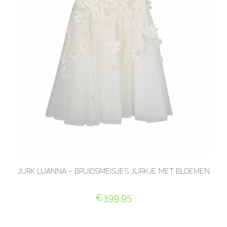
JURK LUANNA – BRUIDSMEISJES JURKJE MET BLOEMEN
€
399,95
OPTIES SELECTEREN