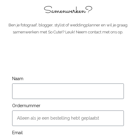
Samenwerken?
Ben je fotograaf, blogger, stylist of weddingplanner en wil je graag
samenwerken met So Cute!? Leuk! Neem contact met ons op.
Naam
Ordernummer
Email