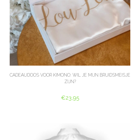
CADEAUDOOS VOOR KIMONO: WIL JE MIJN BRUIDSMEISJE
ZIJN?
€
23,95
SELECT OPTIONS