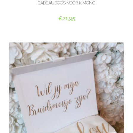
CADEAUDOOS VOOR KIMONO
€
21,95
SELECT OPTIONS