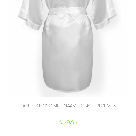
DAMES KIMONO MET NAAM – CIRKEL BLOEMEN
€
39,95
SELECT OPTIONS