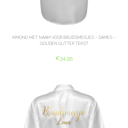
KIMONO MET NAAM VOOR BRUIDSMEISJES – DAMES –
GOUDEN GLITTER TEKST
€
34,95
SELECT OPTIONS