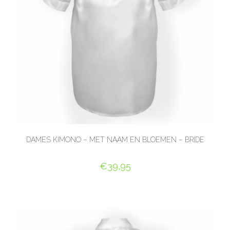
DAMES KIMONO – MET NAAM EN BLOEMEN – BRIDE
€
39,95
SELECT OPTIONS