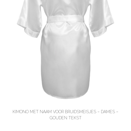
KIMONO MET NAAM VOOR BRUIDSMEISJES – DAMES –
GOUDEN TEKST