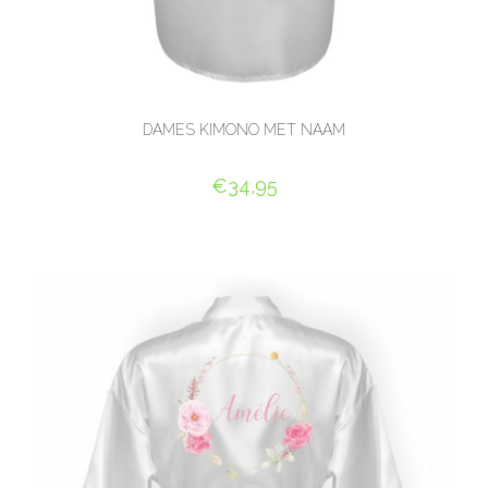
DAMES KIMONO MET NAAM
€
34,95
SELECT OPTIONS