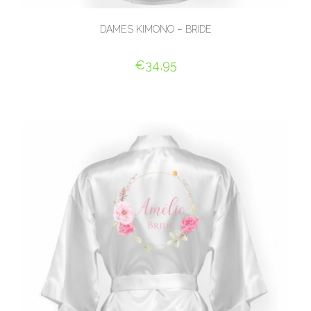
DAMES KIMONO – BRIDE
€
34,95
SELECT OPTIONS