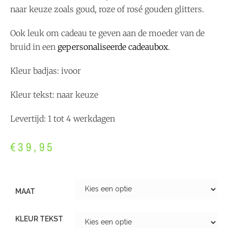
naar keuze zoals goud, roze of rosé gouden glitters.
Ook leuk om cadeau te geven aan de moeder van de
bruid in een
gepersonaliseerde cadeaubox
.
Kleur badjas: ivoor
Kleur tekst: naar keuze
Levertijd: 1 tot 4 werkdagen
€
39,95
MAAT
KLEUR TEKST