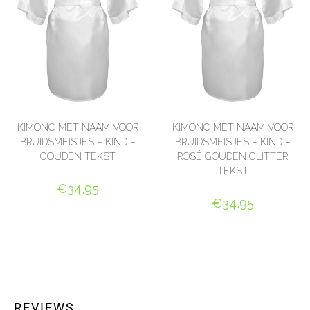
KIMONO MET NAAM VOOR
KIMONO MET NAAM VOOR
BRUIDSMEISJES – KIND –
BRUIDSMEISJES – KIND –
GOUDEN TEKST
ROSÉ GOUDEN GLITTER
TEKST
€
34,95
€
34,95
SELECT OPTIONS
SELECT OPTIONS
REVIEWS