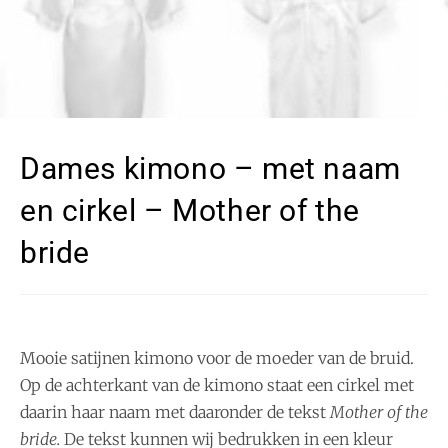
Dames kimono – met naam
en cirkel – Mother of the
bride
Mooie satijnen kimono voor de moeder van de bruid.
Op de achterkant van de kimono staat een cirkel met
daarin haar naam met daaronder de tekst
Mother of the
bride.
De tekst kunnen wij bedrukken in een kleur