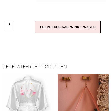
TOEVOEGEN AAN WINKELWAGEN
GERELATEERDE PRODUCTEN