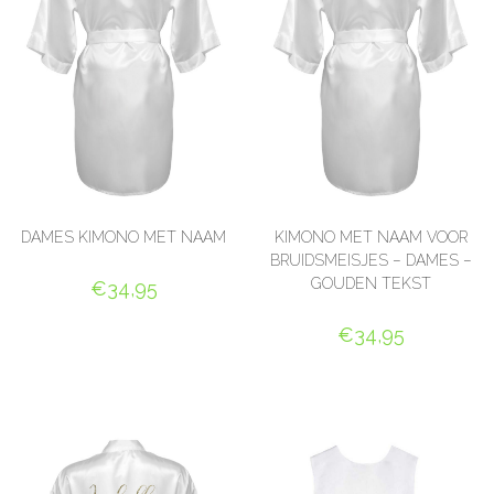
DAMES KIMONO MET NAAM
KIMONO MET NAAM VOOR
BRUIDSMEISJES – DAMES –
GOUDEN TEKST
€
34,95
SELECT OPTIONS
€
34,95
SELECT OPTIONS