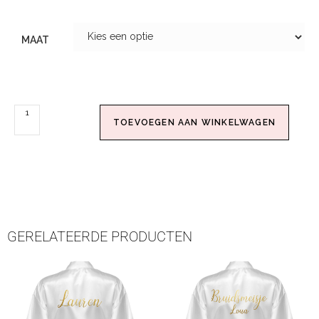
MAAT
TOEVOEGEN AAN WINKELWAGEN
GERELATEERDE PRODUCTEN