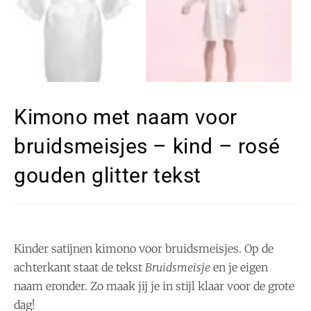
Kimono met naam voor
bruidsmeisjes – kind – rosé
gouden glitter tekst
Kinder satijnen kimono voor bruidsmeisjes. Op de
achterkant staat de tekst
Bruidsmeisje
en je eigen
naam eronder. Zo maak jij je in stijl klaar voor de grote
dag!