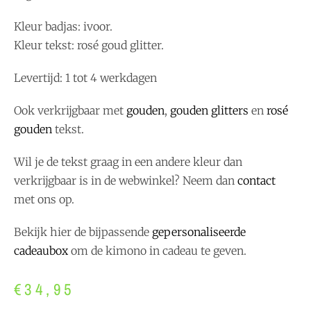
Kleur badjas: ivoor.
Kleur tekst: rosé goud glitter.
Levertijd: 1 tot 4 werkdagen
Ook verkrijgbaar met
gouden
,
gouden glitters
en
rosé
gouden
tekst.
Wil je de tekst graag in een andere kleur dan
verkrijgbaar is in de webwinkel? Neem dan
contact
met ons op.
Bekijk hier de bijpassende
gepersonaliseerde
cadeaubox
om de kimono in cadeau te geven.
€
34,95