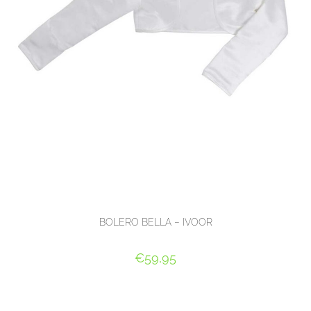
BOLERO BELLA – IVOOR
€
59,95
OPTIES SELECTEREN