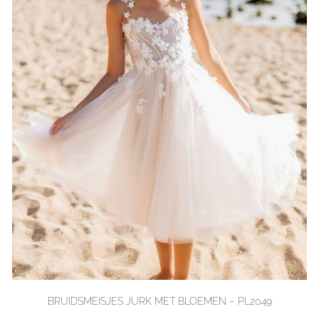
BRUIDSMEISJES JURK MET BLOEMEN – PL2049