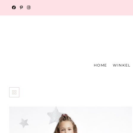
HOME
WINKEL