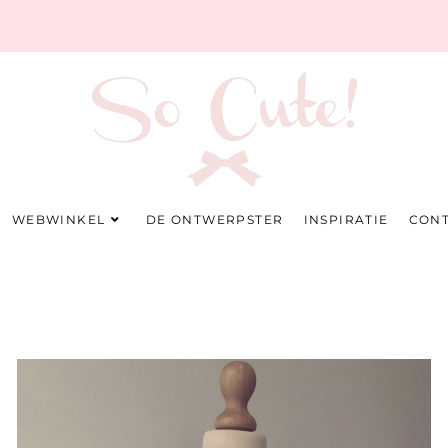
WEBWINKEL
DE ONTWERPSTER
INSPIRATIE
CON