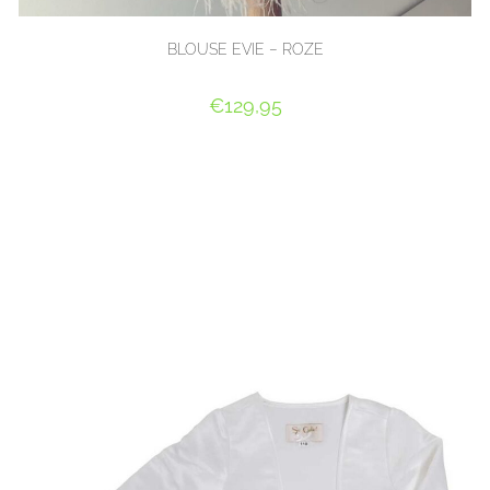
BLOUSE EVIE – ROZE
€
129,95
OPTIES SELECTEREN