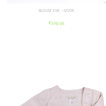
BLOUSE EVIE – IVOOR
€
129,95
OPTIES SELECTEREN