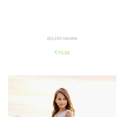
BOLERO MAXIMA
€
79,95
OPTIES SELECTEREN