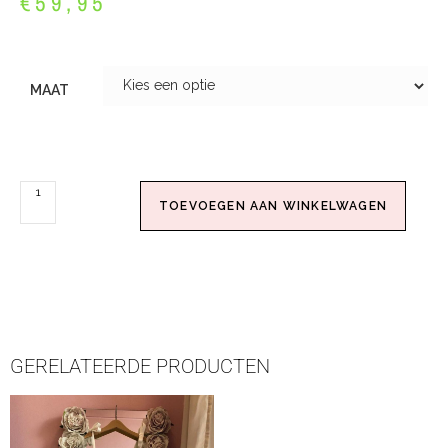
€
59,95
MAAT
TOEVOEGEN AAN WINKELWAGEN
GERELATEERDE PRODUCTEN