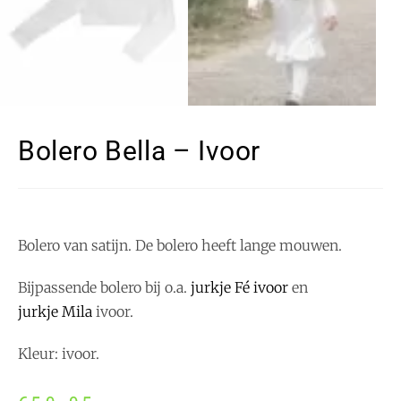
Bolero Bella – Ivoor
Bolero van satijn. De bolero heeft lange mouwen.
Bijpassende bolero bij o.a.
jurkje Fé ivoor
en
jurkje Mila
ivoor.
Kleur: ivoor.