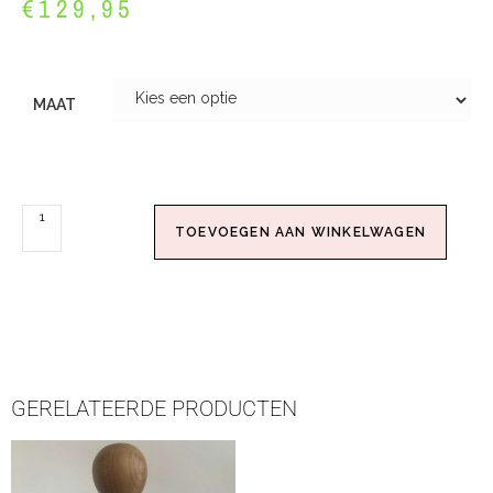
€
129,95
MAAT
TOEVOEGEN AAN WINKELWAGEN
GERELATEERDE PRODUCTEN