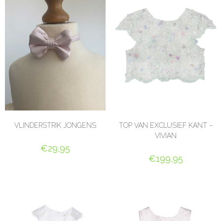
VLINDERSTRIK JONGENS
TOP VAN EXCLUSIEF KANT –
VIVIAN
€
29,95
€
199,95
OPTIES SELECTEREN
OPTIES SELECTEREN