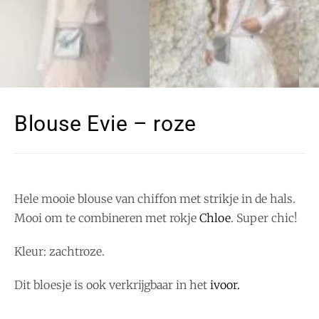
Blouse Evie – roze
Hele mooie blouse van chiffon met strikje in de hals.
Mooi om te combineren met rokje
Chloe
. Super chic!
Kleur: zachtroze.
Dit bloesje is ook verkrijgbaar in het
ivoor.