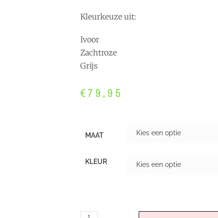
Kleurkeuze uit:
Ivoor
Zachtroze
Grijs
€
79,95
MAAT
KLEUR