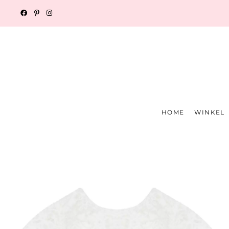
HOME
WINKEL