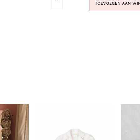
TOEVOEGEN AAN WI