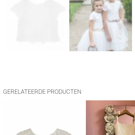
GERELATEERDE PRODUCTEN