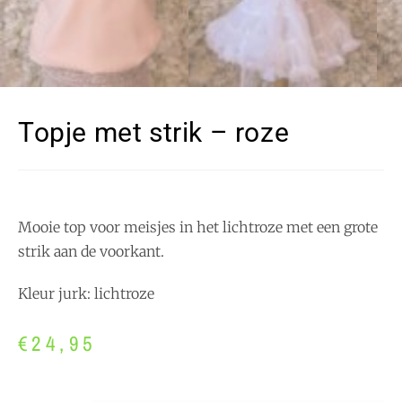
Topje met strik – roze
Mooie top voor meisjes in het lichtroze met een grote
strik aan de voorkant.
Kleur jurk: lichtroze
€
24,95