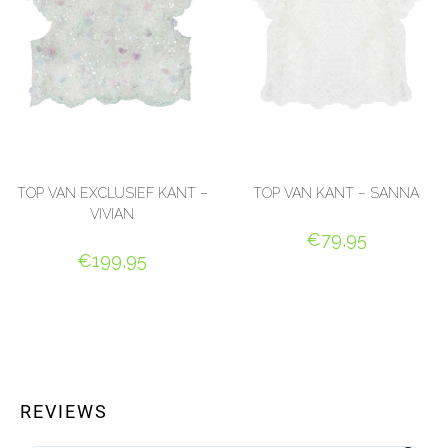
TOP VAN EXCLUSIEF KANT –
TOP VAN KANT – SANNA
VIVIAN
€
79,95
€
199,95
OPTIES SELECTEREN
OPTIES SELECTEREN
REVIEWS