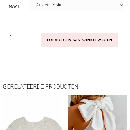
MAAT
TOEVOEGEN AAN WINKELWAGEN
GERELATEERDE PRODUCTEN