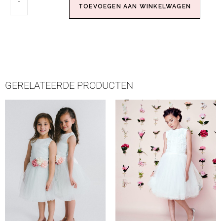
TOEVOEGEN AAN WINKELWAGEN
GERELATEERDE PRODUCTEN