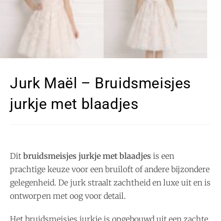
Jurk Maël – Bruidsmeisjes
jurkje met blaadjes
Dit
bruidsmeisjes jurkje met blaadjes
is een
prachtige keuze voor een bruiloft of andere bijzondere
gelegenheid. De jurk straalt zachtheid en luxe uit en is
ontworpen met oog voor detail.
Het bruidsmeisjes jurkje is opgebouwd uit een zachte