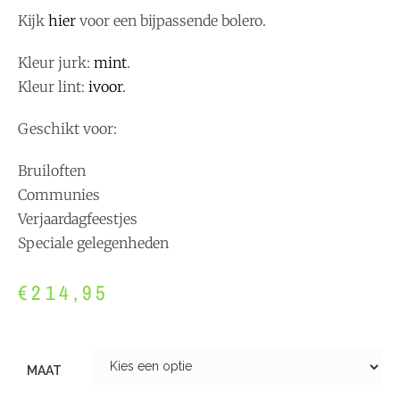
Kijk
hier
voor een bijpassende bolero.
Kleur jurk:
mint
.
Kleur lint:
ivoor
.
Geschikt voor:
Bruiloften
Communies
Verjaardagfeestjes
Speciale gelegenheden
€
214,95
MAAT