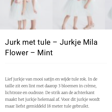
Jurk met tule – Jurkje Mila
Flower – Mint
Lief jurkje van mooi satijn en wijde tule rok. In de
taille zit een lint met daarop 3 bloemen in crème,
lichtroze en oudroze. De strik aan de achterkant
maakt het jurkje helemaal af. Voor dit jurkje wordt
maar liefst gemiddeld 18 meter tule gebruikt.