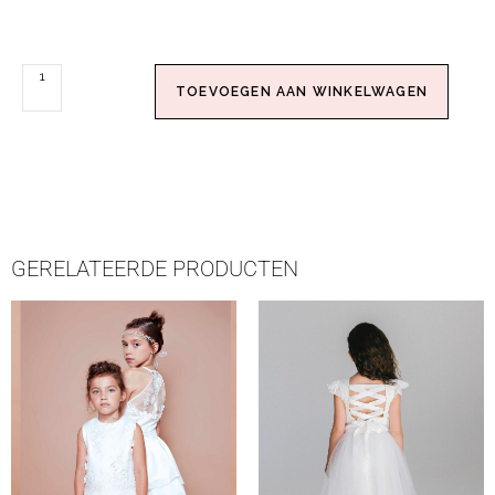
TOEVOEGEN AAN WINKELWAGEN
GERELATEERDE PRODUCTEN