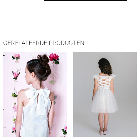
GERELATEERDE PRODUCTEN