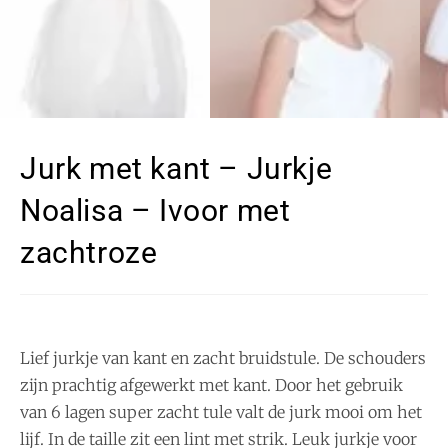
Jurk met kant – Jurkje
Noalisa – Ivoor met
zachtroze
Lief jurkje van kant en zacht bruidstule. De schouders
zijn prachtig afgewerkt met kant. Door het gebruik
van 6 lagen super zacht tule valt de jurk mooi om het
lijf. In de taille zit een lint met strik. Leuk jurkje voor