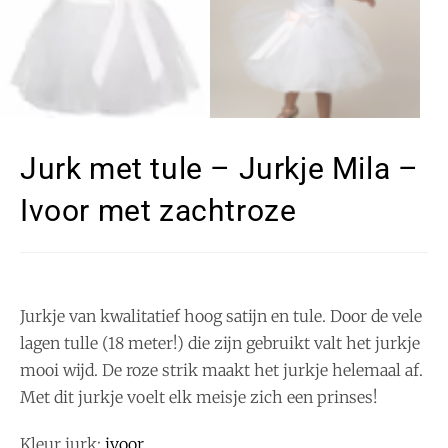
Jurk met tule – Jurkje Mila –
Ivoor met zachtroze
Jurkje van kwalitatief hoog satijn en tule. Door de vele
lagen tulle (18 meter!) die zijn gebruikt valt het jurkje
mooi wijd. De roze strik maakt het jurkje helemaal af.
Met dit jurkje voelt elk meisje zich een prinses!
Kleur jurk:
ivoor
.