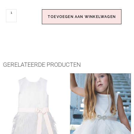
TOEVOEGEN AAN WINKELWAGEN
GERELATEERDE PRODUCTEN