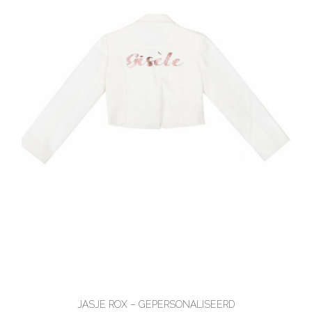
JASJE ROX – GEPERSONALISEERD