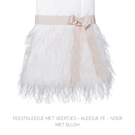
FEESTKLEEDJE MET VEERTJES – KLEEDJE FÉ – IVOOR
MET BLUSH