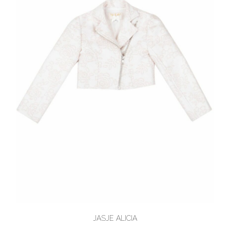
JASJE ALICIA