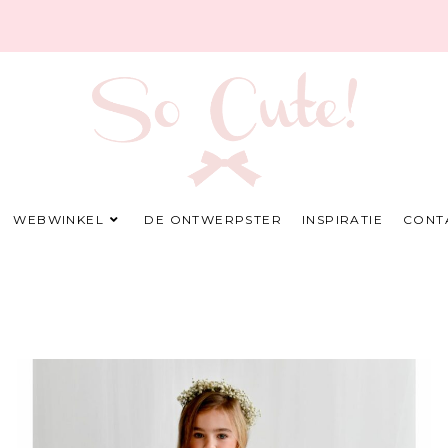
WEBWINKEL
DE ONTWERPSTER
INSPIRATIE
CONT