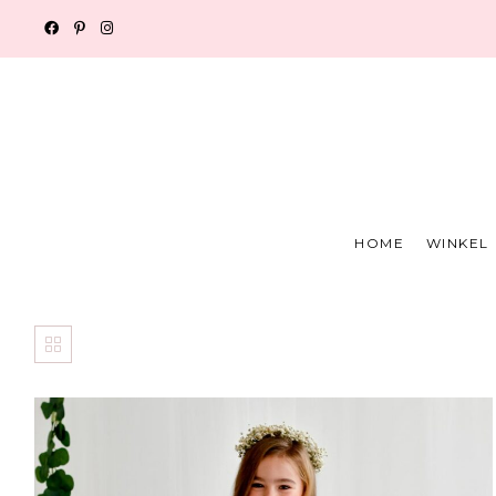
HOME
WINKEL