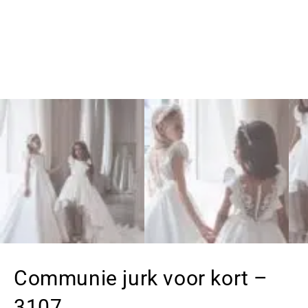
Communie jurk voor kort –
3107