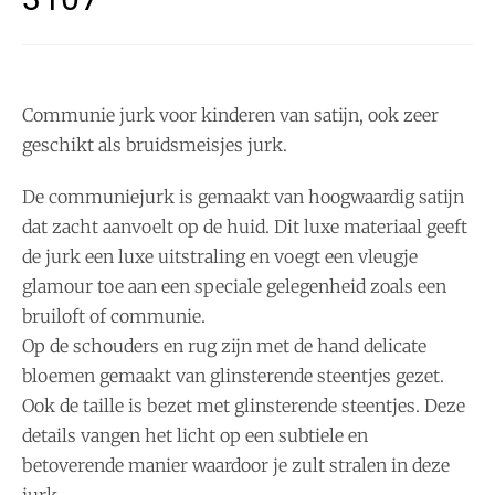
Communie jurk voor kinderen van satijn, ook zeer
geschikt als bruidsmeisjes jurk.
De communiejurk is gemaakt van hoogwaardig satijn
dat zacht aanvoelt op de huid. Dit luxe materiaal geeft
de jurk een luxe uitstraling en voegt een vleugje
glamour toe aan een speciale gelegenheid zoals een
bruiloft of communie.
Op de schouders en rug zijn met de hand delicate
bloemen gemaakt van glinsterende steentjes gezet.
Ook de taille is bezet met glinsterende steentjes. Deze
details vangen het licht op een subtiele en
betoverende manier waardoor je zult stralen in deze