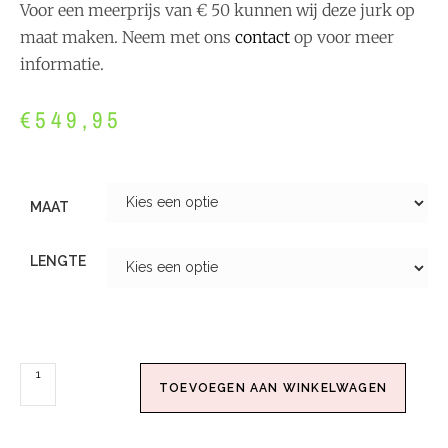
Voor een meerprijs van € 50 kunnen wij deze jurk op
maat maken. Neem met ons
contact
op voor meer
informatie.
€
549,95
MAAT
LENGTE
TOEVOEGEN AAN WINKELWAGEN