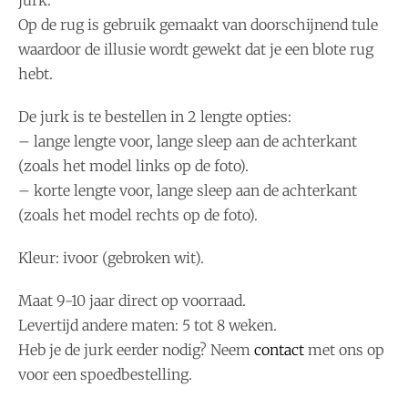
jurk.
Op de rug is gebruik gemaakt van doorschijnend tule
waardoor de illusie wordt gewekt dat je een blote rug
hebt.
De jurk is te bestellen in 2 lengte opties:
– lange lengte voor, lange sleep aan de achterkant
(zoals het model links op de foto).
– korte lengte voor, lange sleep aan de achterkant
(zoals het model rechts op de foto).
Kleur: ivoor (gebroken wit).
Maat 9-10 jaar direct op voorraad.
Levertijd andere maten: 5 tot 8 weken.
Heb je de jurk eerder nodig? Neem
contact
met ons op
voor een spoedbestelling.