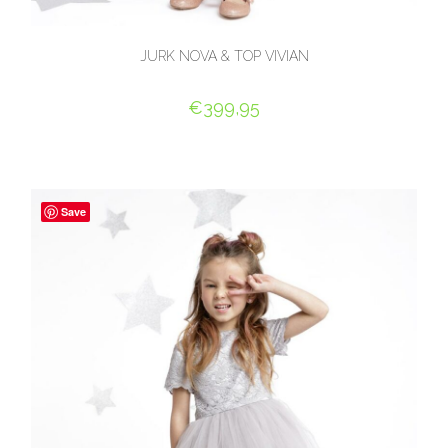
JURK NOVA & TOP VIVIAN
€
399,95
OPTIES SELECTEREN
Save