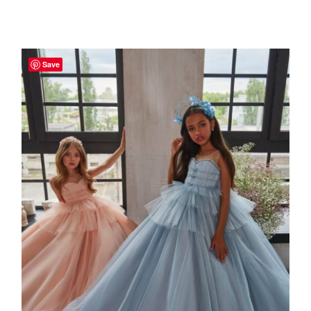
OPTIES SELECTEREN
Save