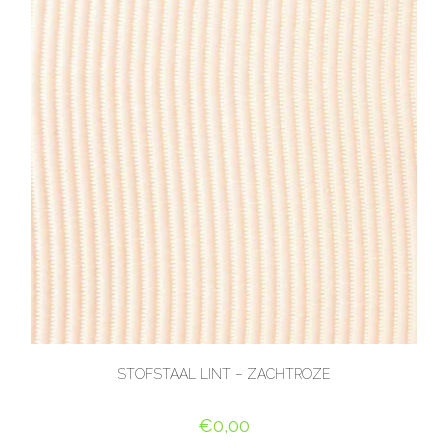
STOFSTAAL LINT – ZACHTROZE
€
0,00