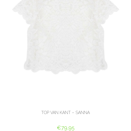
TOP VAN KANT – SANNA
€
79,95