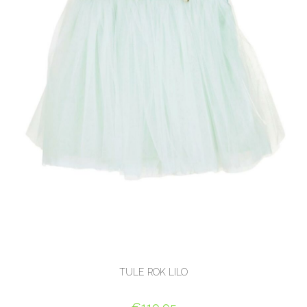
TULE ROK LILO