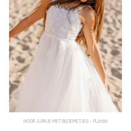
IVOOR JURKJE MET BLOEMETJES – PL2060