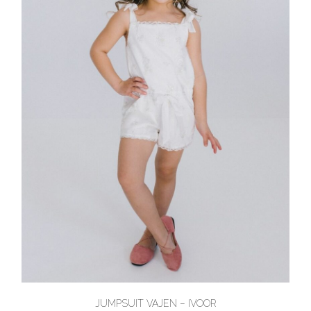
JUMPSUIT VAJEN – IVOOR