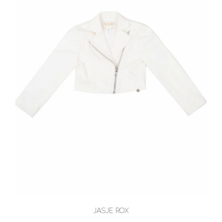
JASJE ROX