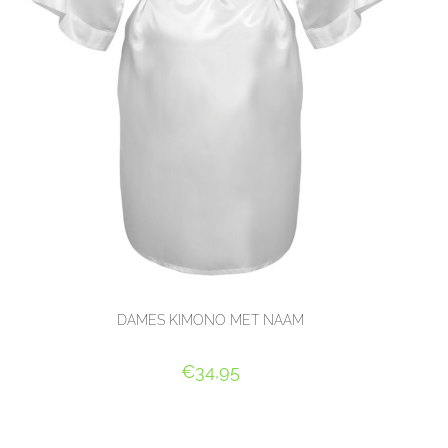
DAMES KIMONO MET NAAM
€
34,95
SELECT OPTIONS