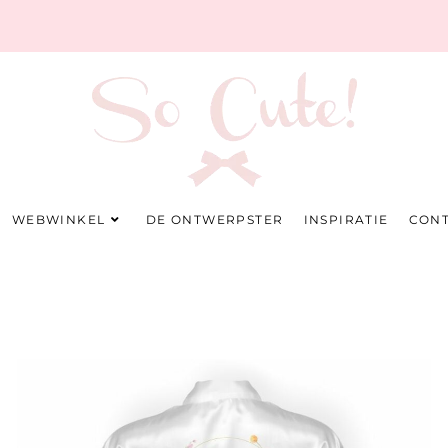
WEBWINKEL
DE ONTWERPSTER
INSPIRATIE
CON