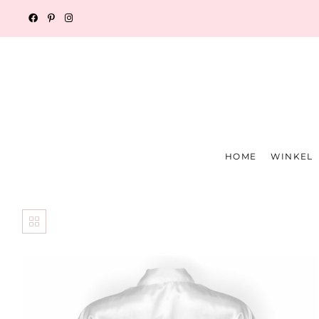
HOME
WINKEL