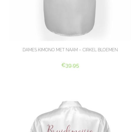
DAMES KIMONO MET NAAM – CIRKEL BLOEMEN
€
39,95
SELECT OPTIONS