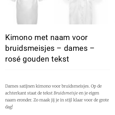
Kimono met naam voor
bruidsmeisjes – dames –
rosé gouden tekst
Dames satijnen kimono voor bruidsmeisjes. Op de
achterkant staat de tekst
Bruidsmeisje
en je eigen
naam eronder. Zo maak jij je in stijl klaar voor de grote
dag!