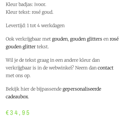
Kleur badjas: ivoor.
Kleur tekst: rosé goud.
Levertijd: 1 tot 4 werkdagen
Ook verkrijgbaar met
gouden
,
gouden glitters
en
rosé
gouden glitter
tekst.
Wil je de tekst graag in een andere kleur dan
verkrijgbaar is in de webwinkel? Neem dan
contact
met ons op.
Bekijk hier de bijpassende
gepersonaliseerde
cadeaubox
.
€
34,95