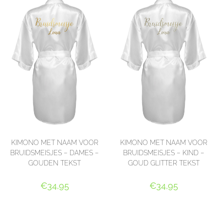
KIMONO MET NAAM VOOR
KIMONO MET NAAM VOOR
BRUIDSMEISJES – DAMES –
BRUIDSMEISJES – KIND –
GOUDEN TEKST
GOUD GLITTER TEKST
€
34,95
€
34,95
SELECT OPTIONS
SELECT OPTIONS