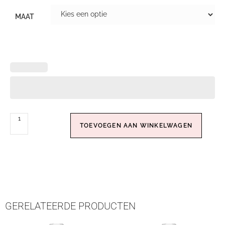
MAAT
TOEVOEGEN AAN WINKELWAGEN
GERELATEERDE PRODUCTEN