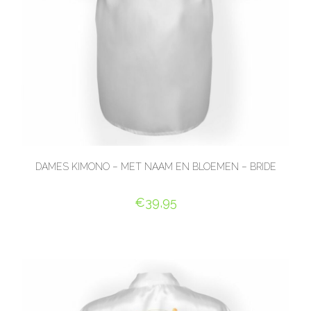
DAMES KIMONO – MET NAAM EN BLOEMEN – BRIDE
€
39,95
SELECT OPTIONS