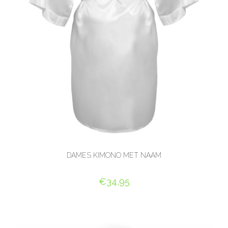
DAMES KIMONO MET NAAM
€
34,95
SELECT OPTIONS