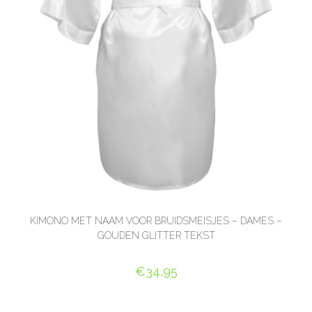
KIMONO MET NAAM VOOR BRUIDSMEISJES – DAMES –
GOUDEN GLITTER TEKST
€
34,95
SELECT OPTIONS