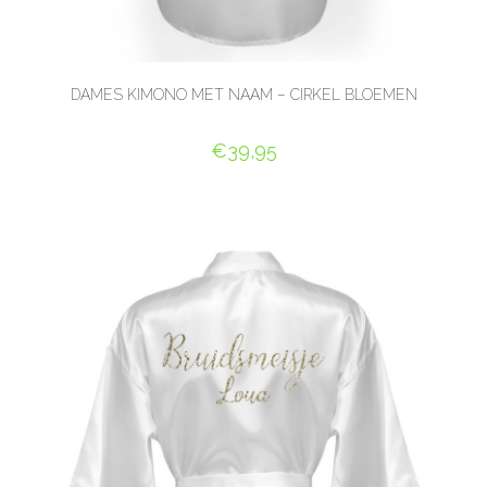
DAMES KIMONO MET NAAM – CIRKEL BLOEMEN
€
39,95
SELECT OPTIONS