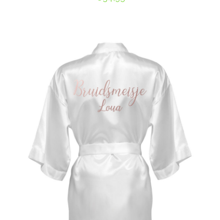
SELECT OPTIONS