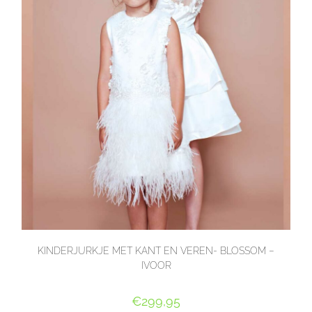
KINDERJURKJE MET KANT EN VEREN- BLOSSOM –
IVOOR
€
299,95