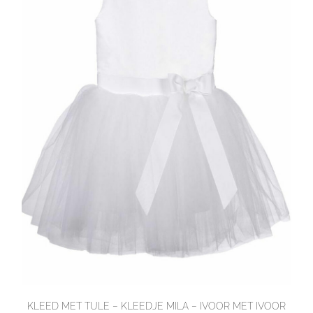
KLEED MET TULE – KLEEDJE MILA – IVOOR MET IVOOR