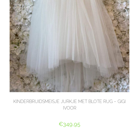
KINDERBRUIDSMEISJE JURKJE MET BLOTE RUG – GIGI
IVOOR
€
349,95
OPTIES SELECTEREN