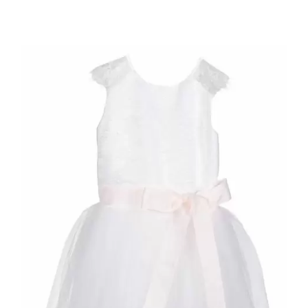
OPTIES SELECTEREN