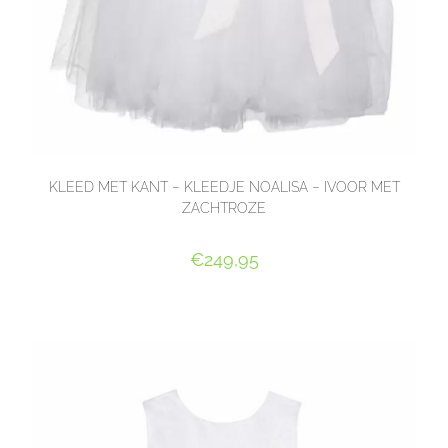
KLEED MET KANT – KLEEDJE NOALISA – IVOOR MET
ZACHTROZE
€
249,95
OPTIES SELECTEREN