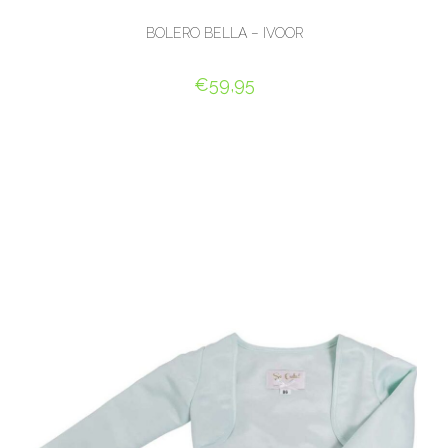
BOLERO BELLA – IVOOR
€
59,95
OPTIES SELECTEREN