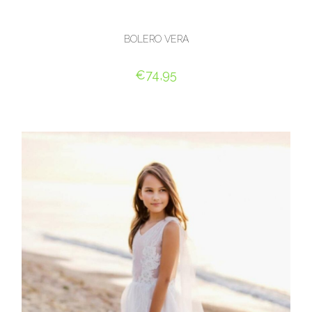
BOLERO VERA
€
74,95
OPTIES SELECTEREN