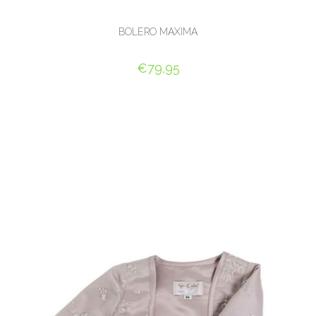
BOLERO MAXIMA
€
79,95
OPTIES SELECTEREN