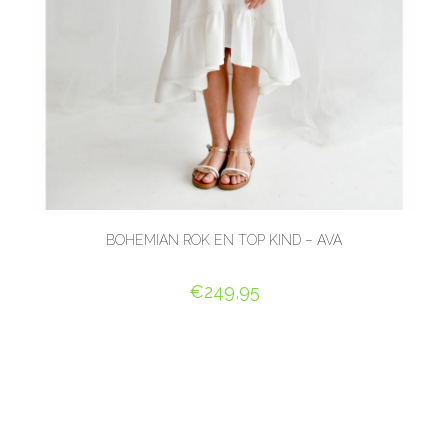
BOHEMIAN ROK EN TOP KIND – AVA
€
249,95
OPTIES SELECTEREN