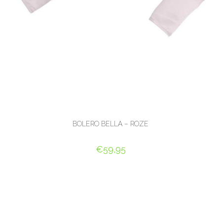
BOLERO BELLA – ROZE
€
59,95
OPTIES SELECTEREN