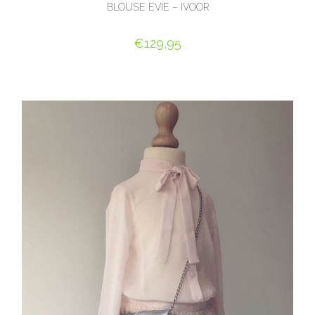
BLOUSE EVIE – IVOOR
€
129,95
OPTIES SELECTEREN