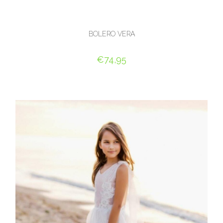
BOLERO VERA
€
74,95
OPTIES SELECTEREN