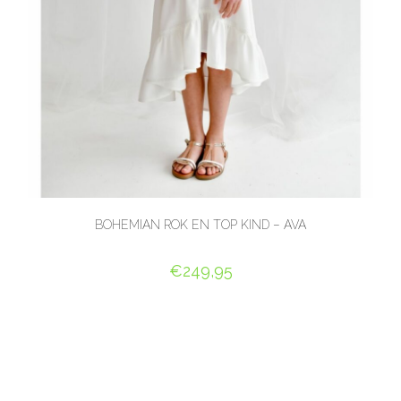
BOHEMIAN ROK EN TOP KIND – AVA
€
249,95
OPTIES SELECTEREN