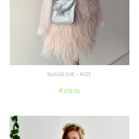
BLOUSE EVIE – ROZE
€
129,95
OPTIES SELECTEREN