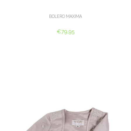
BOLERO MAXIMA
€
79,95
OPTIES SELECTEREN