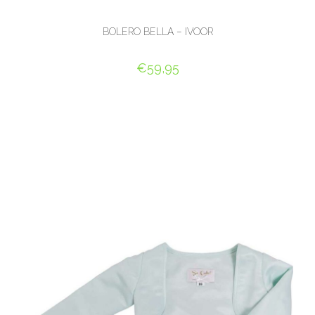
BOLERO BELLA – IVOOR
€
59,95
OPTIES SELECTEREN