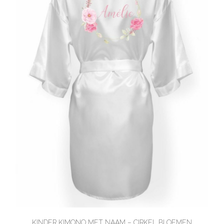
KINDER KIMONO MET NAAM – CIRKEL BLOEMEN