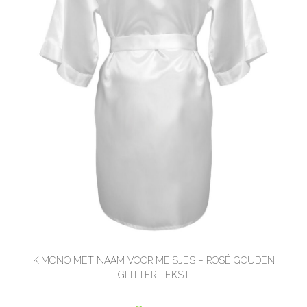
KIMONO MET NAAM VOOR MEISJES – ROSÉ GOUDEN
GLITTER TEKST