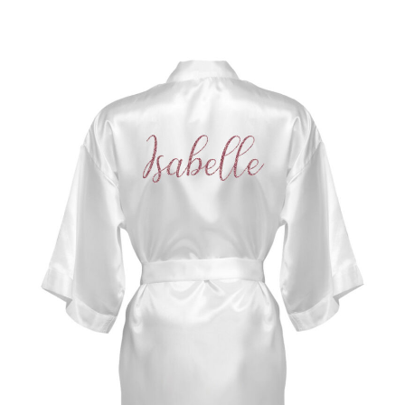
SELECT OPTIONS