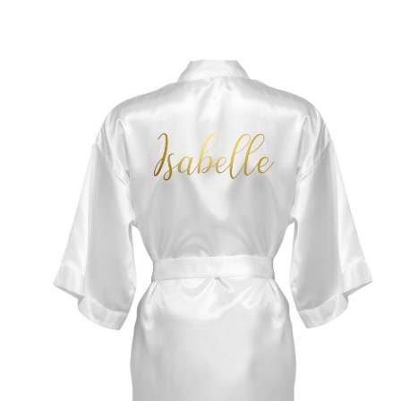
SELECT OPTIONS