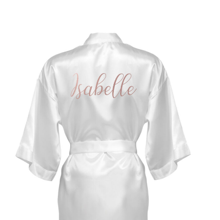
SELECT OPTIONS