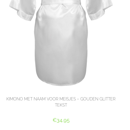
KIMONO MET NAAM VOOR MEISJES – GOUDEN GLITTER
TEKST
€
34,95