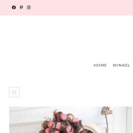
HOME
WINKEL