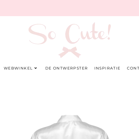
WEBWINKEL
DE ONTWERPSTER
INSPIRATIE
CON