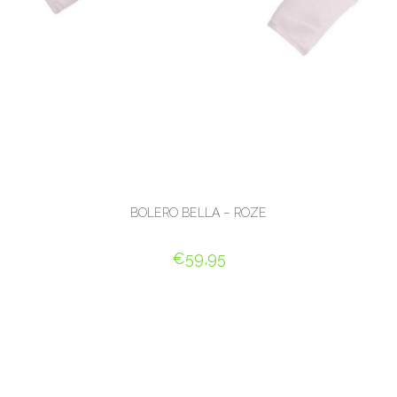
BOLERO BELLA – ROZE
€
59,95
OPTIES SELECTEREN