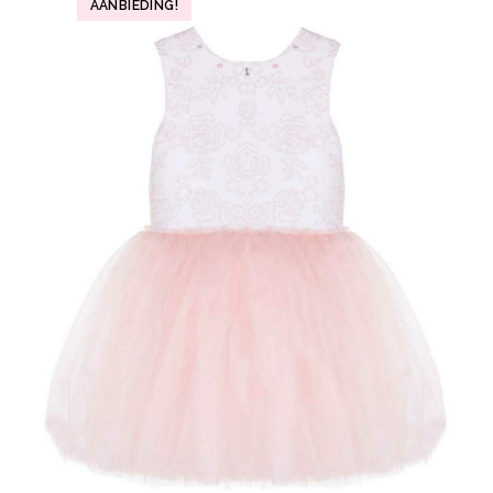
AANBIEDING!