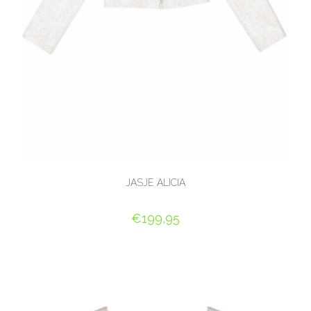
JASJE ALICIA
€
199,95
OPTIES SELECTEREN