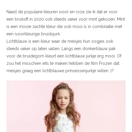
Naast de populaire kleuren ivoor en roze zie ik dat er voor
een bruiloft in 2020 ook steeds vaker voor mint gekozen. Mint
is een mooie zachte kleur die ook mooi is in combinatie met
een ivoorkleurige bruidsjurk.
Lichtblauw is een kleur waar de meisjes hun oogjes ook
steeds vaker op laten vallen. Langs een donkerblauw pak
voor de bruidegom kleurt een lichtblauw jurkje erg mooi. Of
zou het misschien iets te maken hebben de film Frozen dat
meisjes graag een lichtblauwe prinsessenjurkje willen ;)?