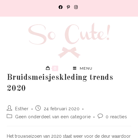
0
MENU
Bruidsmeisjeskleding trends
2020
Esther
24 februari 2020
Geen onderdeel van een categorie
0 reacties
Het trouwseizoen van 2020 staat weer voor de deur waardoor