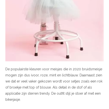
De populairste kleuren voor meisjes die in 2020 bruidsmeisje
mogen zijn dus ivoor, roze, mint en lichtblauw. Daarnaast zien
we dat er veel vaker gekozen wordt voor setjes zoals een rok
of broekje met top of blouse. Als detail in de stof of als
applicatie zijn sterren trendy. De outfit stijl je stoer af met een
bikerjasje.