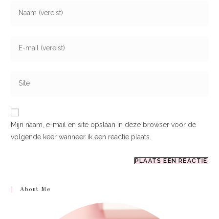
Mijn naam, e-mail en site opslaan in deze browser voor de
volgende keer wanneer ik een reactie plaats.
About Me