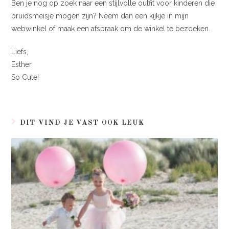
Ben je nog op zoek naar een stijlvolle outfit voor kinderen die
bruidsmeisje mogen zijn? Neem dan een kijkje in mijn
webwinkel of maak een afspraak om de winkel te bezoeken.
Liefs,
Esther
So Cute!
DIT VIND JE VAST OOK LEUK