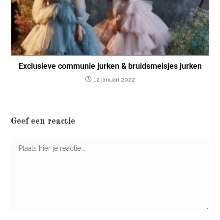
Exclusieve communie jurken & bruidsmeisjes jurken
12 januari 2022
Geef een reactie