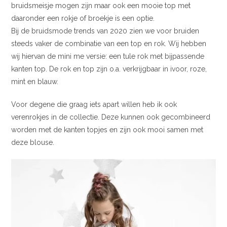
bruidsmeisje mogen zijn maar ook een mooie top met
daaronder een rokje of broekje is een optie.
Bij de bruidsmode trends van 2020 zien we voor bruiden
steeds vaker de combinatie van een top en rok. Wij hebben
wij hiervan de mini me versie: een tule rok met bijpassende
kanten top. De rok en top zijn o.a. verkrijgbaar in ivoor, roze,
mint en blauw.
Voor degene die graag iets apart willen heb ik ook
verenrokjes in de collectie. Deze kunnen ook gecombineerd
worden met de kanten topjes en zijn ook mooi samen met
deze blouse.