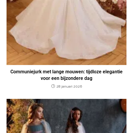
Communiejurk met lange mouwen: tijdloze elegantie
voor een bijzondere dag
28 januari 2026