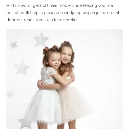
er druk wordt gezocht naar mooie kinderkleding voor de
bruiloften. Ik help je graag een eindje op weg in je zoektocht
door de trends van 2020 te bespreken.