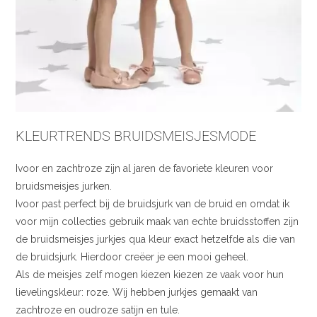
KLEURTRENDS BRUIDSMEISJESMODE
Ivoor en zachtroze zijn al jaren de favoriete kleuren voor
bruidsmeisjes jurken.
Ivoor past perfect bij de bruidsjurk van de bruid en omdat ik
voor mijn collecties gebruik maak van echte bruidsstoffen zijn
de bruidsmeisjes jurkjes qua kleur exact hetzelfde als die van
de bruidsjurk. Hierdoor creëer je een mooi geheel.
Als de meisjes zelf mogen kiezen kiezen ze vaak voor hun
lievelingskleur: roze. Wij hebben jurkjes gemaakt van
zachtroze en oudroze satijn en tule.