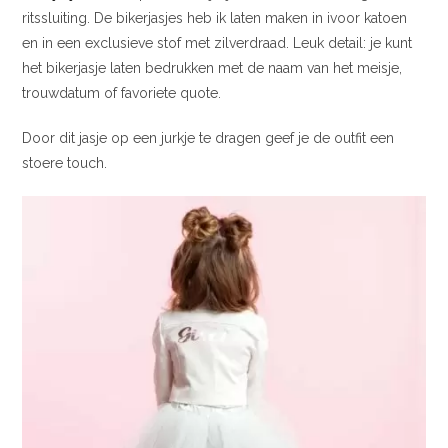
ritssluiting. De bikerjasjes heb ik laten maken in ivoor katoen
en in een exclusieve stof met zilverdraad. Leuk detail: je kunt
het bikerjasje laten bedrukken met de naam van het meisje,
trouwdatum of favoriete quote.
Door dit jasje op een jurkje te dragen geef je de outfit een
stoere touch.