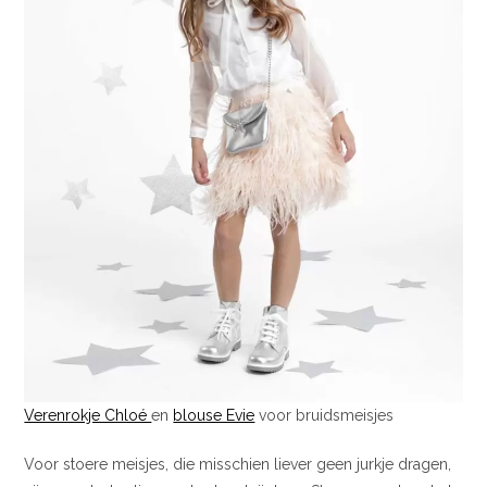
Verenrokje Chloé
en
blouse Evie
voor bruidsmeisjes
Voor stoere meisjes, die misschien liever geen jurkje dragen,