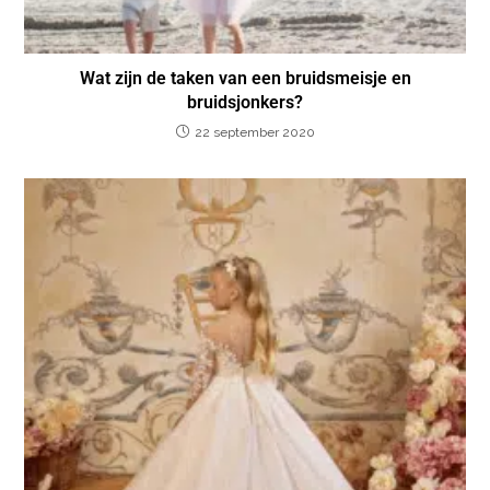
Wat zijn de taken van een bruidsmeisje en
bruidsjonkers?
22 september 2020