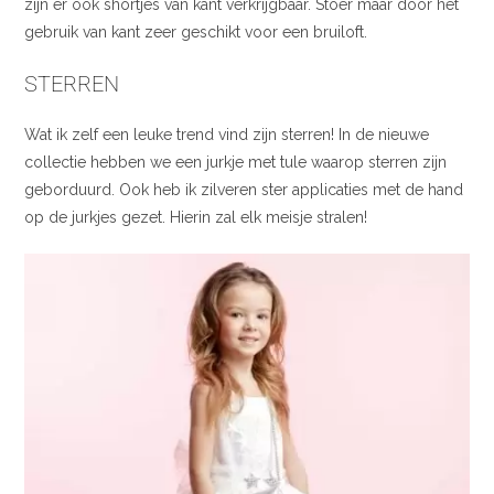
zijn er ook shortjes van kant verkrijgbaar. Stoer maar door het
gebruik van kant zeer geschikt voor een bruiloft.
STERREN
Wat ik zelf een leuke trend vind zijn sterren! In de nieuwe
collectie hebben we een jurkje met tule waarop sterren zijn
geborduurd. Ook heb ik zilveren ster applicaties met de hand
op de jurkjes gezet. Hierin zal elk meisje stralen!