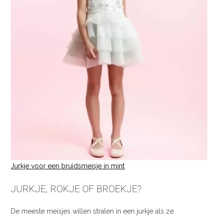
Jurkje voor een bruidsmeisje in mint
JURKJE, ROKJE OF BROEKJE?
De meeste meisjes willen stralen in een jurkje als ze