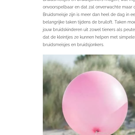
onvoorspelbaar en dat zal onverwachte maar 
Bruidsmeisje zijn is meer dan heel de dag in 
belangrijke taken tijdens de bruiloft. Taken mo
jouw bruidskinderen uit zowel tieners als peu
dat de kleintjes ze kunnen helpen met simpele
bruidsmeisjes en bruidsjonkers.