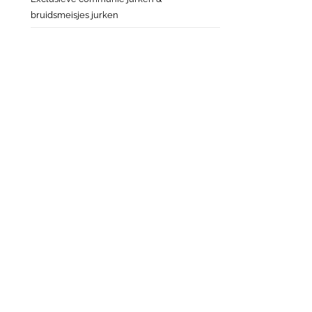
bruidsmeisjes jurken