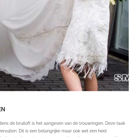
EN
jdens de bruiloft is het aangeven van de trouwringen. Deze taak
ervullen. Dit is een belangrijke maar ook wel een heel