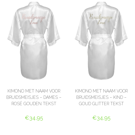
KIMONO MET NAAM VOOR
KIMONO MET NAAM VOOR
BRUIDSMEISJES – DAMES –
BRUIDSMEISJES – KIND –
ROSÉ GOUDEN TEKST
GOUD GLITTER TEKST
€
34,95
€
34,95
SELECT OPTIONS
SELECT OPTIONS