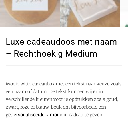
Luxe cadeaudoos met naam
– Rechthoekig Medium
Mooie witte cadeaubox met een tekst naar keuze zoals
een naam of datum. De tekst kunnen wij er in
verschillende kleuren voor je opdrukken zoals goud,
zwart, roze of blauw. Leuk om bijvoorbeeld een
gepersonaliseerde kimono
in cadeau te geven.