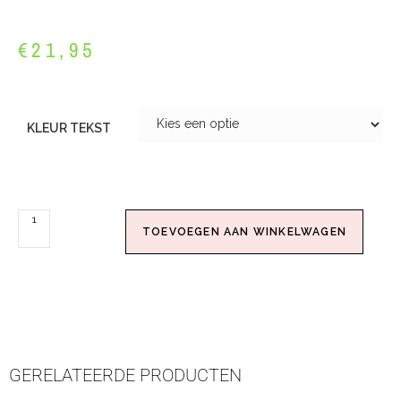
€
21,95
KLEUR TEKST
TOEVOEGEN AAN WINKELWAGEN
GERELATEERDE PRODUCTEN