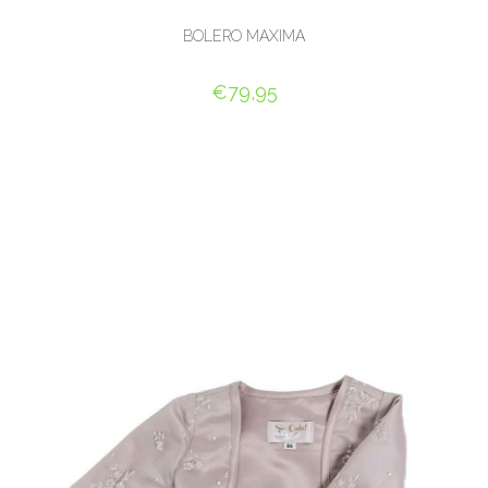
BOLERO MAXIMA
€
79,95
OPTIES SELECTEREN