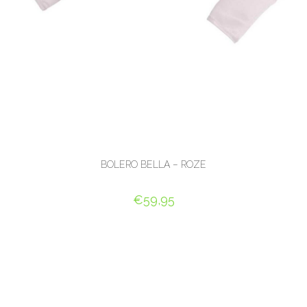
BOLERO BELLA – ROZE
€
59,95
OPTIES SELECTEREN