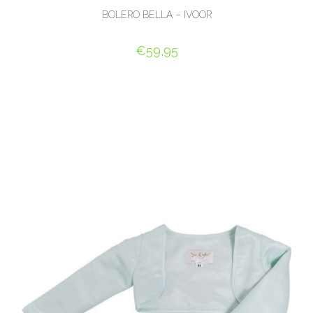
BOLERO BELLA – IVOOR
€
59,95
OPTIES SELECTEREN