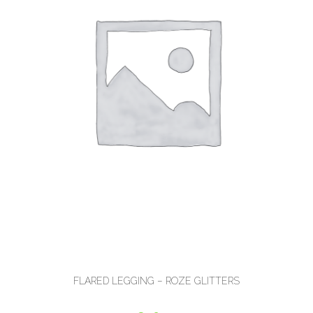
FLARED LEGGING – ROZE GLITTERS