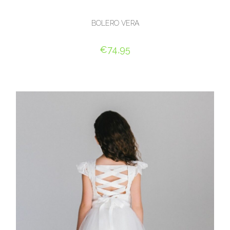
BOLERO VERA
€
74,95
OPTIES SELECTEREN