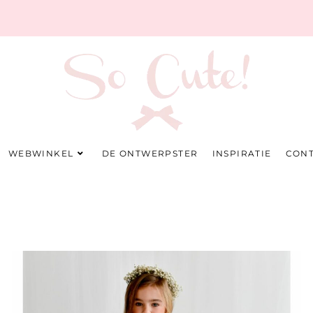
WEBWINKEL
DE ONTWERPSTER
INSPIRATIE
CON