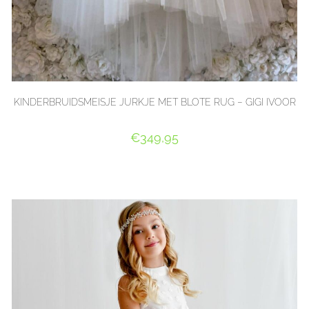
KINDERBRUIDSMEISJE JURKJE MET BLOTE RUG – GIGI IVOOR
€
349,95
OPTIES SELECTEREN