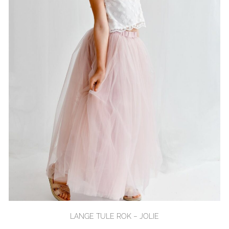
LANGE TULE ROK – JOLIE