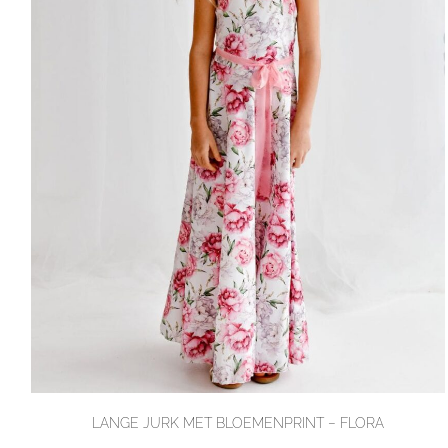
LANGE JURK MET BLOEMENPRINT – FLORA