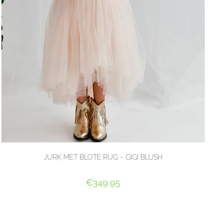
JURK MET BLOTE RUG – GIGI BLUSH
€
349,95
OPTIES SELECTEREN