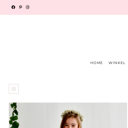
HOME
WINKEL