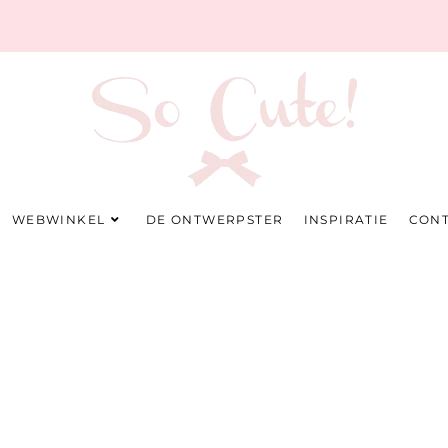
WEBWINKEL
DE ONTWERPSTER
INSPIRATIE
CON