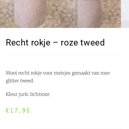
Recht rokje – roze tweed
Mooi recht rokje voor meisjes gemaakt van roze
glitter tweed.
Kleur jurk: lichtroze
€
17,95