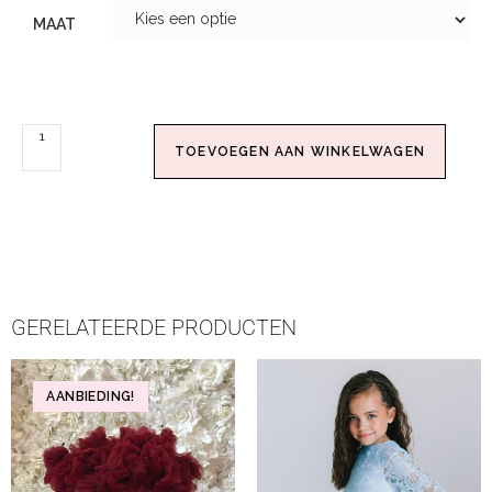
MAAT
TOEVOEGEN AAN WINKELWAGEN
GERELATEERDE PRODUCTEN
AANBIEDING!