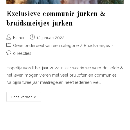
Exclusieve communie jurken &
bruidsmeisjes jurken
Esther
12 januari 2022
Geen onderdeel van een categorie
/
Bruidsmeisjes
0 reacties
Hopelijk wordt het jaar 2022 in jaar waarin we weer de liefde &
het leven mogen vieren met veel bruiloften en communies.
Na bijna twee jaar maatregelen heeft iedereen wel…
Lees Verder