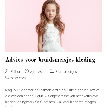
Advies voor bruidsmeisjes kleding
Esther
2 juli 2019
Bruidsmeisjes
0 reacties
Mag jouw dochter bruidsmeisje zijn op jullie eigen bruiloft of
die van een ander? Leuk! Als eigenaresse van het exclusieve
kinderkledingmerk So Cute! heb ik al veel kinderen mogen