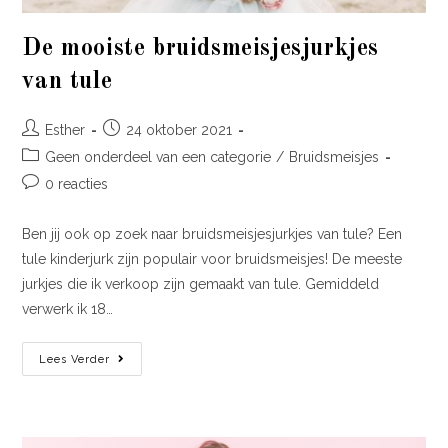
De mooiste bruidsmeisjesjurkjes
van tule
Esther
24 oktober 2021
Geen onderdeel van een categorie
/
Bruidsmeisjes
0 reacties
Ben jij ook op zoek naar bruidsmeisjesjurkjes van tule? Een
tule kinderjurk zijn populair voor bruidsmeisjes! De meeste
jurkjes die ik verkoop zijn gemaakt van tule. Gemiddeld
verwerk ik 18…
Lees Verder