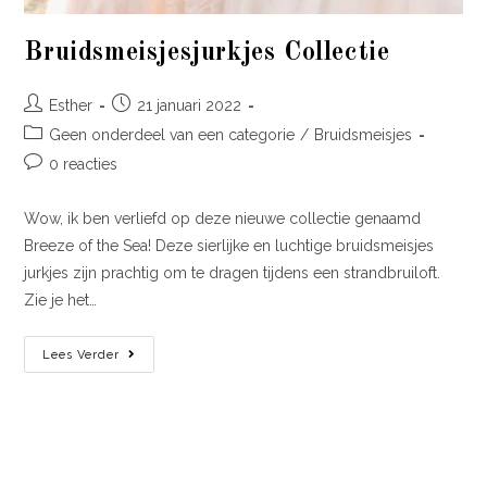
Bruidsmeisjesjurkjes Collectie
Esther
21 januari 2022
Geen onderdeel van een categorie
/
Bruidsmeisjes
0 reacties
Wow, ik ben verliefd op deze nieuwe collectie genaamd
Breeze of the Sea! Deze sierlijke en luchtige bruidsmeisjes
jurkjes zijn prachtig om te dragen tijdens een strandbruiloft.
Zie je het…
Lees Verder