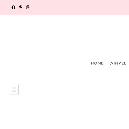
HOME
WINKEL