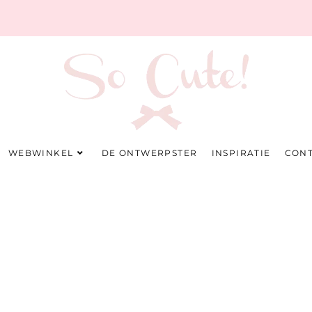
WEBWINKEL
DE ONTWERPSTER
INSPIRATIE
CON